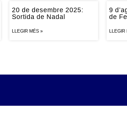
20 de desembre 2025:
9 d’a
Sortida de Nadal
de Fe
LLEGIR MÉS »
LLEGIR