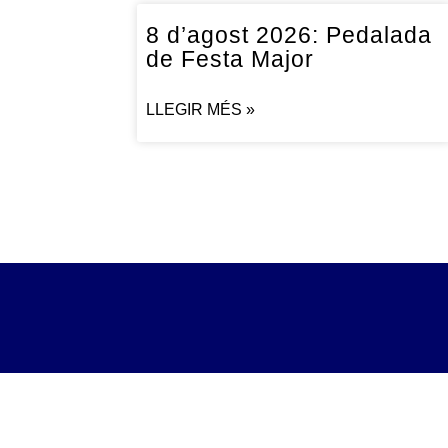
8 d’agost 2026: Pedalada
de Festa Major
LLEGIR MÉS »