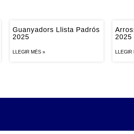
Guanyadors Llista Padrós
Arros
2025
2025
LLEGIR MÉS »
LLEGIR