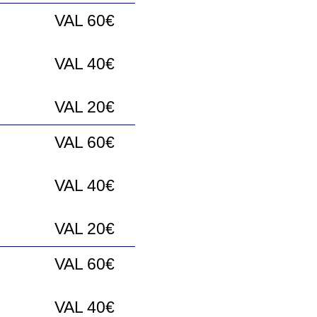
VAL 60€
VAL 40€
VAL 20€
VAL 60€
VAL 40€
VAL 20€
VAL 60€
VAL 40€